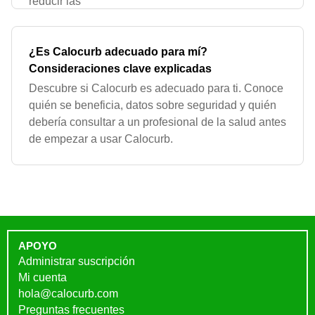
reducir las
¿Es Calocurb adecuado para mí?
Consideraciones clave explicadas
Descubre si Calocurb es adecuado para ti. Conoce
quién se beneficia, datos sobre seguridad y quién
debería consultar a un profesional de la salud antes
de empezar a usar Calocurb.
APOYO
Administrar suscripción
Mi cuenta
hola@calocurb.com
Preguntas frecuentes