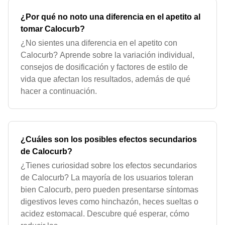
¿Por qué no noto una diferencia en el apetito al
tomar Calocurb?
¿No sientes una diferencia en el apetito con
Calocurb? Aprende sobre la variación individual,
consejos de dosificación y factores de estilo de
vida que afectan los resultados, además de qué
hacer a continuación.
¿Cuáles son los posibles efectos secundarios
de Calocurb?
¿Tienes curiosidad sobre los efectos secundarios
de Calocurb? La mayoría de los usuarios toleran
bien Calocurb, pero pueden presentarse síntomas
digestivos leves como hinchazón, heces sueltas o
acidez estomacal. Descubre qué esperar, cómo