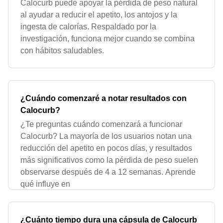
Calocurb puede apoyar la pérdida de peso natural
al ayudar a reducir el apetito, los antojos y la
ingesta de calorías. Respaldado por la
investigación, funciona mejor cuando se combina
con hábitos saludables.
¿Cuándo comenzaré a notar resultados con
Calocurb?
¿Te preguntas cuándo comenzará a funcionar
Calocurb? La mayoría de los usuarios notan una
reducción del apetito en pocos días, y resultados
más significativos como la pérdida de peso suelen
observarse después de 4 a 12 semanas. Aprende
qué influye en
¿Cuánto tiempo dura una cápsula de Calocurb