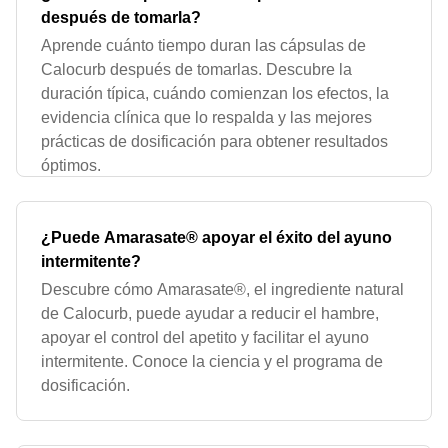
después de tomarla?
Aprende cuánto tiempo duran las cápsulas de
Calocurb después de tomarlas. Descubre la
duración típica, cuándo comienzan los efectos, la
evidencia clínica que lo respalda y las mejores
prácticas de dosificación para obtener resultados
óptimos.
¿Puede Amarasate® apoyar el éxito del ayuno
intermitente?
Descubre cómo Amarasate®, el ingrediente natural
de Calocurb, puede ayudar a reducir el hambre,
apoyar el control del apetito y facilitar el ayuno
intermitente. Conoce la ciencia y el programa de
dosificación.