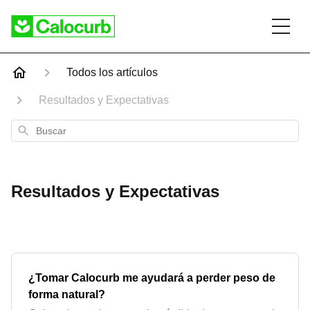
Todos los artículos
Resultados y Expectativas
Buscar
Resultados y Expectativas
¿Tomar Calocurb me ayudará a perder peso de
forma natural?