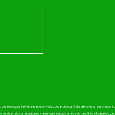
. Los resultados individuales pueden variar. Los productos Calocurb no están destinados a di
ciones de productos, testimonios y materiales educativos, es solo para fines informativos y 