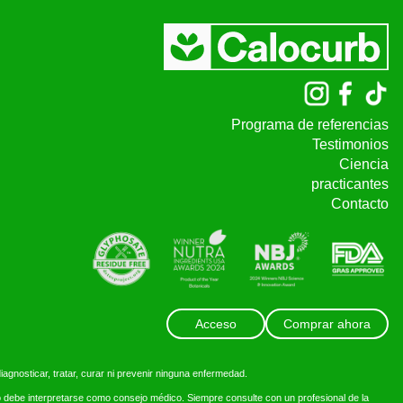
Programa de referencias
Testimonios
Ciencia
practicantes
Contacto
Acceso
Comprar ahora
agnosticar, tratar, curar ni prevenir ninguna enfermedad.
no debe interpretarse como consejo médico. Siempre consulte con un profesional de la