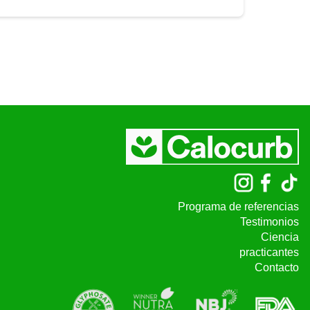
Programa de referencias
Testimonios
Ciencia
practicantes
Contacto