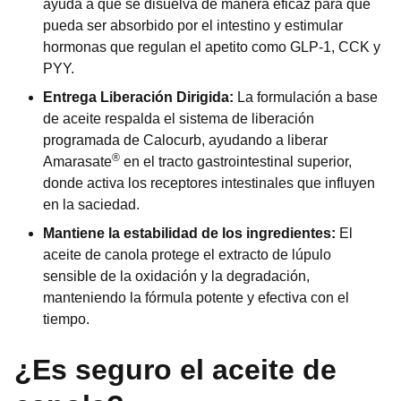
ayuda a que se disuelva de manera eficaz para que
pueda ser absorbido por el intestino y estimular
hormonas que regulan el apetito como GLP-1, CCK y
PYY.
Entrega Liberación Dirigida:
La formulación a base
de aceite respalda el sistema de liberación
programada de Calocurb, ayudando a liberar
®
Amarasate
en el tracto gastrointestinal superior,
donde activa los receptores intestinales que influyen
en la saciedad.
Mantiene la estabilidad de los ingredientes:
El
aceite de canola protege el extracto de lúpulo
sensible de la oxidación y la degradación,
manteniendo la fórmula potente y efectiva con el
tiempo.
¿Es seguro el aceite de