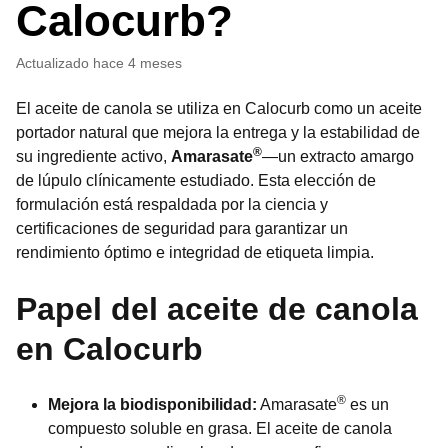
Calocurb?
Actualizado
hace 4 meses
El aceite de canola se utiliza en Calocurb como un aceite
portador natural que mejora la entrega y la estabilidad de
®
su ingrediente activo,
Amarasate
—un extracto amargo
de lúpulo clínicamente estudiado. Esta elección de
formulación está respaldada por la ciencia y
certificaciones de seguridad para garantizar un
rendimiento óptimo e integridad de etiqueta limpia.
Papel del aceite de canola
en Calocurb
®
Mejora la biodisponibilidad:
Amarasate
es un
compuesto soluble en grasa. El aceite de canola