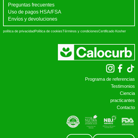
Preguntas frecuentes
Uso de pagos HSA/FSA
Envíos y devoluciones
política de privacidad
Política de cookies
Términos y condiciones
Certificado Kosher
Programa de referencias
Testimonios
Ciencia
practicantes
Contacto