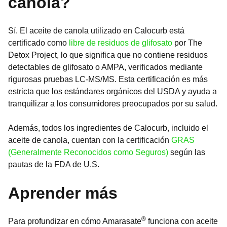
canola?
Sí. El aceite de canola utilizado en Calocurb está
certificado como
libre de residuos de glifosato
por The
Detox Project, lo que significa que no contiene residuos
detectables de glifosato o AMPA, verificados mediante
rigurosas pruebas LC-MS/MS. Esta certificación es más
estricta que los estándares orgánicos del USDA y ayuda a
tranquilizar a los consumidores preocupados por su salud.
Además, todos los ingredientes de Calocurb, incluido el
aceite de canola, cuentan con la certificación
GRAS
(Generalmente Reconocidos como Seguros)
según las
pautas de la FDA de U.S.
Aprender más
®
Para profundizar en cómo Amarasate
funciona con aceite